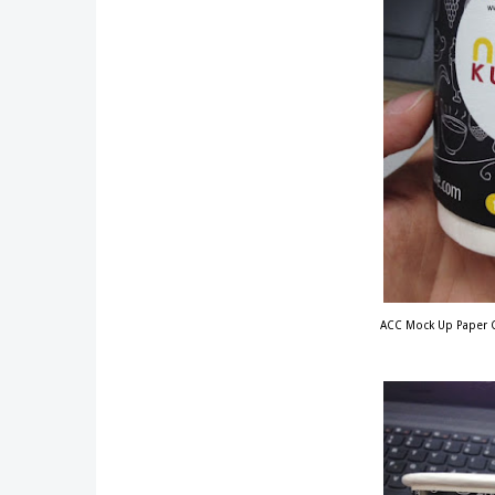
ACC Mock Up Paper 