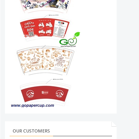
OUR CUSTOMERS