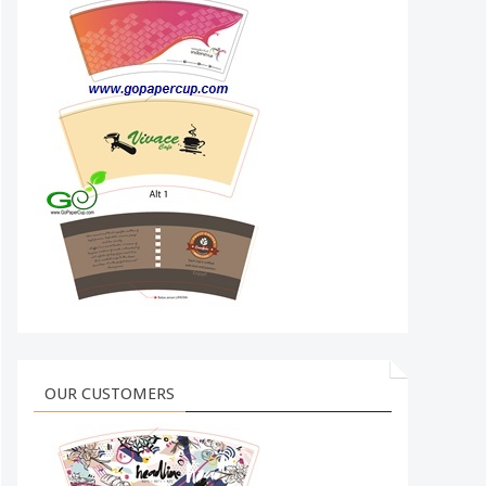
OUR CUSTOMERS