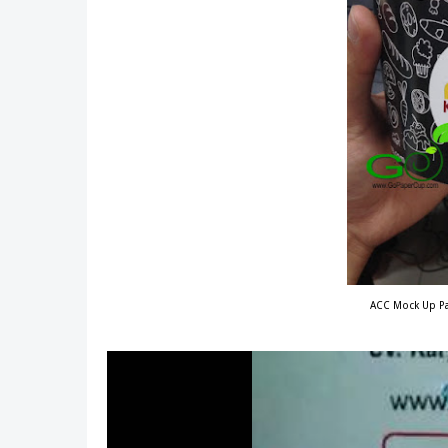
ACC Mock Up P