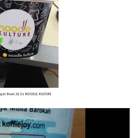
aper Bowl 26 Oz NOODLE KULTURE