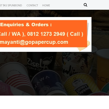
IST TAS SPUNBOND
CONTACT
HOME