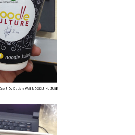
Cup 8 Oz Double Wall NOODLE KULTURE