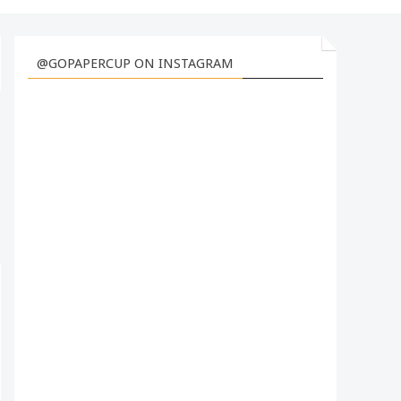
@GOPAPERCUP ON INSTAGRAM