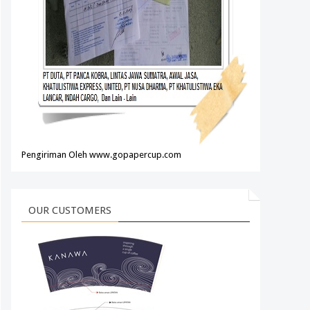
Pengiriman Oleh www.gopapercup.com
OUR CUSTOMERS