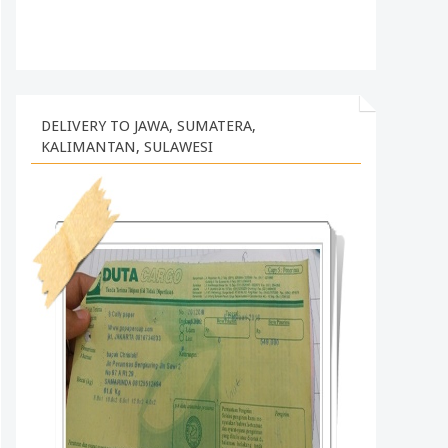
DELIVERY TO JAWA, SUMATERA,
KALIMANTAN, SULAWESI